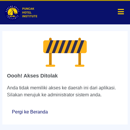
Oooh! Akses Ditolak
Anda tidak memiliki akses ke daerah ini dari aplikasi.
Silakan merujuk ke administrator sistem anda.
Pergi ke Beranda