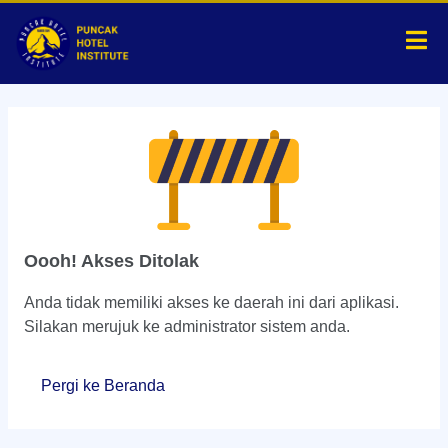
Oooh! Akses Ditolak
Anda tidak memiliki akses ke daerah ini dari aplikasi.
Silakan merujuk ke administrator sistem anda.
Pergi ke Beranda