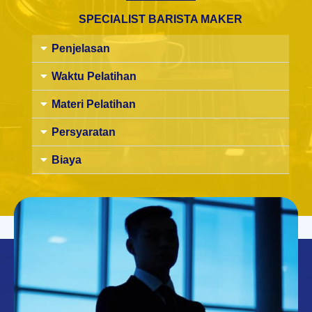
SPECIALIST BARISTA MAKER
Penjelasan
Waktu Pelatihan
Materi Pelatihan
Persyaratan
Biaya