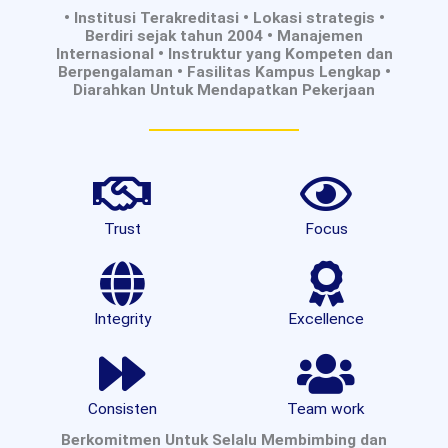
• Institusi Terakreditasi • Lokasi strategis •
Berdiri sejak tahun 2004 • Manajemen
Internasional • Instruktur yang Kompeten dan
Berpengalaman • Fasilitas Kampus Lengkap •
Diarahkan Untuk Mendapatkan Pekerjaan
Trust
Focus
Integrity
Excellence
Consisten
Team work
Berkomitmen Untuk Selalu Membimbing dan