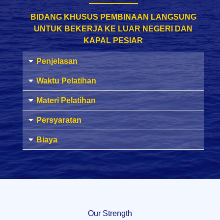
BIDANG KHUSUS PEMBINAAN LANGSUNG
UNTUK BEKERJA KE LUAR NEGERI DAN
KAPAL PESIAR
Penjelasan
Waktu Pelatihan
Materi Pelatihan
Persyaratan
Biaya
Our Strength