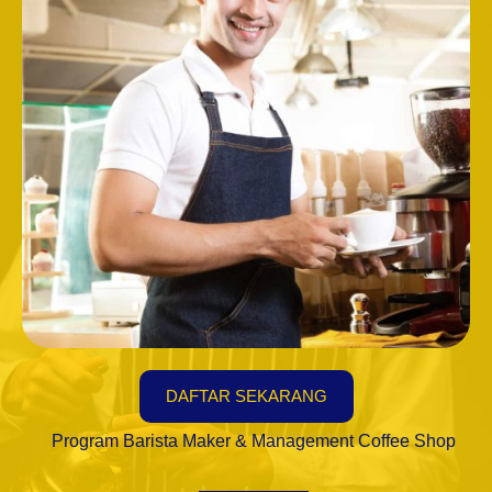
DAFTAR SEKARANG
Program Barista Maker & Management Coffee Shop