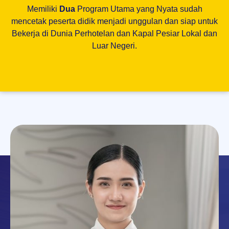
Memiliki
Dua
Program Utama yang Nyata sudah
mencetak peserta didik menjadi unggulan dan siap untuk
Bekerja di Dunia Perhotelan dan Kapal Pesiar Lokal dan
Luar Negeri.